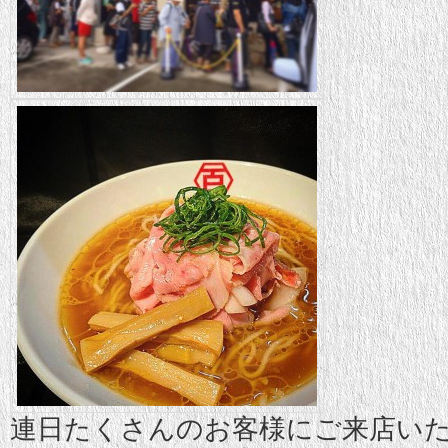
連日たくさんのお客様にご来店い