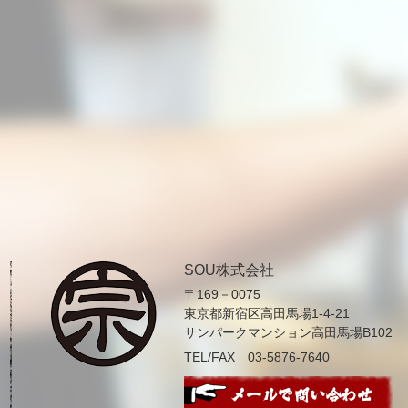
SOU株式会社
〒169－0075
東京都新宿区高田馬場1-4-21
サンパークマンション高田馬場B102
TEL/FAX 03-5876-7640