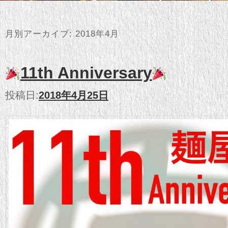
月別アーカイブ:
2018年4月
11th Anniversary
投稿日:
2018年4月25日