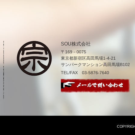
SOU株式会社
〒169－0075
東京都新宿区高田馬場1-4-21
サンパークマンション高田馬場B102
TEL/FAX 03-5876-7640
COPYRIGHT