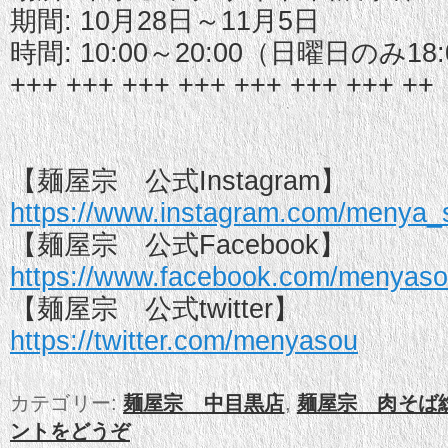
期間: 10月28日～11月5日
時間: 10:00～20:00（日曜日のみ18:
+++ +++ +++ +++ +++ +++ +++ ++
【麺屋宗 公式Instagram】
https://www.instagram.com/menya_
【麺屋宗 公式Facebook】
https://www.facebook.com/menyaso
【麺屋宗 公式twitter】
https://twitter.com/menyasou
カテゴリー:
麺屋宗 中目黒店
,
麺屋宗 肉そば
ントをどうぞ