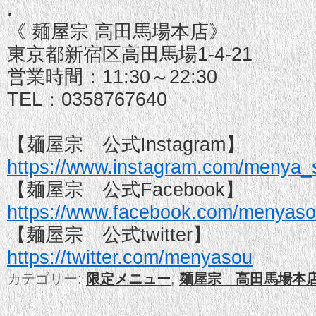
.
《 麺屋宗 高田馬場本店》
東京都新宿区高田馬場1-4-21
営業時間：11:30～22:30
TEL：0358767640
【麺屋宗 公式Instagram】
https://www.instagram.com/menya_
【麺屋宗 公式Facebook】
https://www.facebook.com/menyaso
【麺屋宗 公式twitter】
https://twitter.com/menyasou
カテゴリー:
限定メニュー
,
麺屋宗 高田馬場本