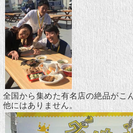
全国から集めた有名店の絶品がこ
他にはありません。