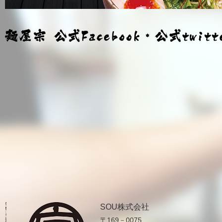
SOU株式会社
〒169－0075