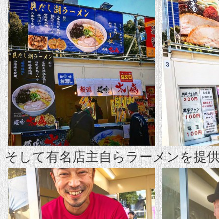
そして有名店主自らラーメンを提