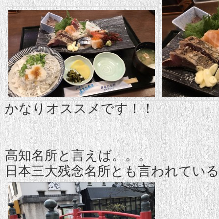
かなりオススメです！！
高知名所と言えば。。。
日本三大残念名所とも言われている