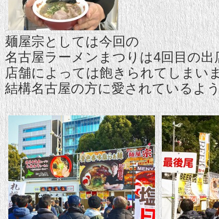
麺屋宗としては今回の
名古屋ラーメンまつりは4回目の出
店舗によっては飽きられてしまい
結構名古屋の方に愛されているよう