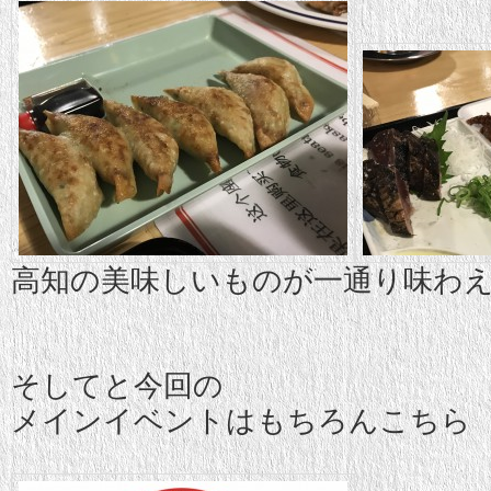
高知の美味しいものが一通り味わ
そしてと今回の
メインイベントはもちろんこちら