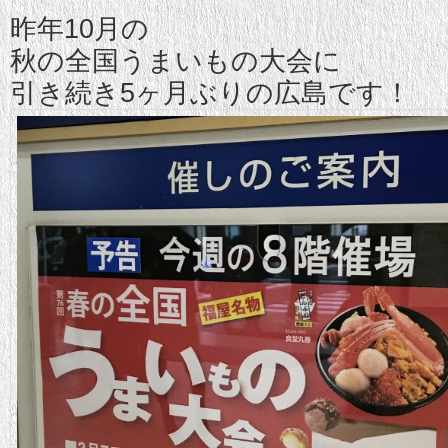
昨年10月の
秋の全国うまいもの大会に
引き続き5ヶ月ぶりの広島です！