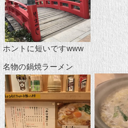
ホントに短いですwww
名物の鍋焼ラーメン