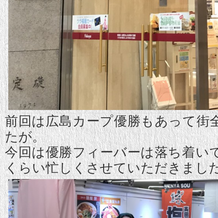
前回は広島カープ優勝もあって街
たが。
今回は優勝フィーバーは落ち着い
くらい忙しくさせていただきまし