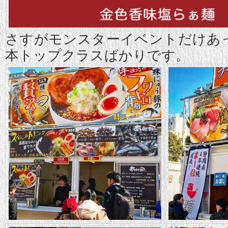
さすがモンスターイベントだけあ
本トップクラスばかりです。