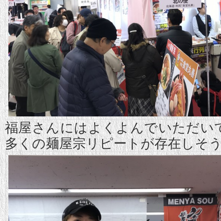
福屋さんにはよくよんでいただい
多くの麺屋宗リピートが存在しそ