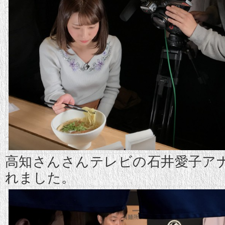
高知さんさんテレビの石井愛子ア
れました。