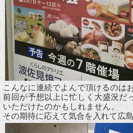
こんなに連続でよんで頂けるのは
前回が予想以上に忙しく大盛況だ
いただけたのかもしれません。
その期待に応えて気合を入れて広