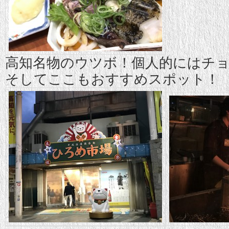
高知名物のウツボ！個人的にはチ
そしてここもおすすめスポット！