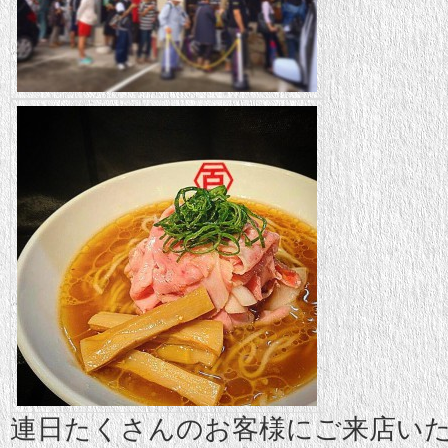
連日たくさんのお客様にご来店い