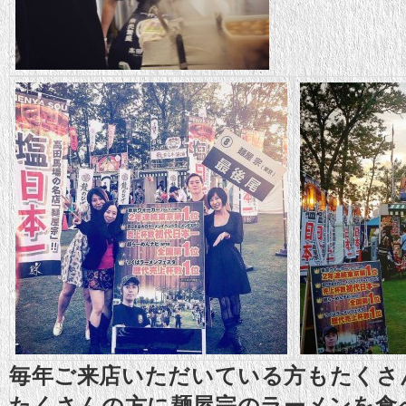
毎年ご来店いただいている方もたくさ
たくさんの方に麺屋宗のラーメンを食