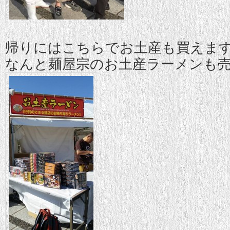
帰りにはこちらでお土産も買えま
なんと麺屋宗のお土産ラーメンも売っ