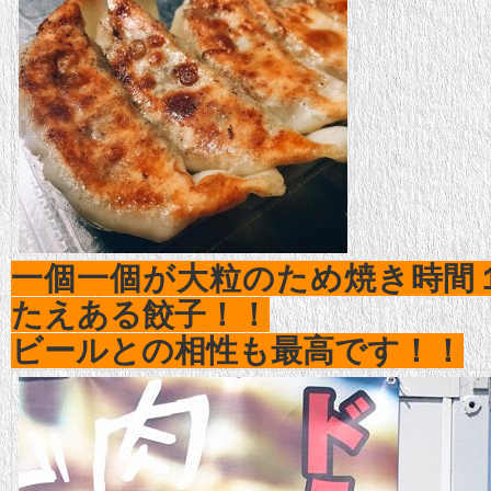
一個一個が大粒のため焼き時間
たえある餃子！！
ビールとの相性も最高です！！