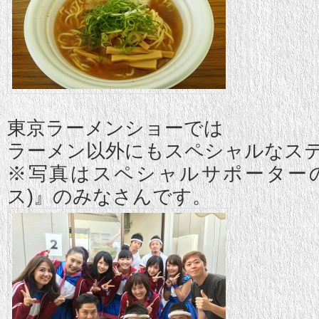
東京ラーメンショーでは
ラーメン以外にもスペシャルなス
※写真はスペシャルサポーターの『C
ス)』のみなさんです。