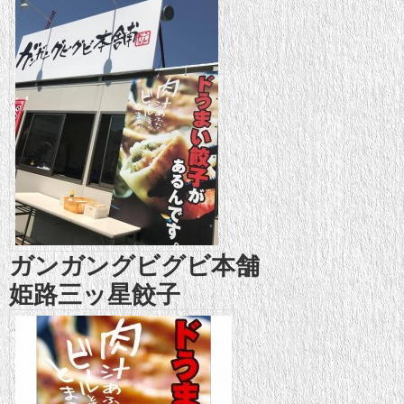
ガンガングビグビ本舗
姫路三ッ星餃子