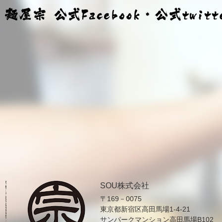
SOU株式会社
〒169－0075
東京都新宿区高田馬場1-4-21
サンパークマンション高田馬場B102