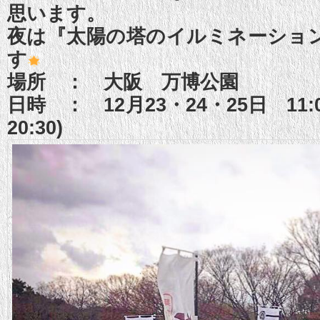
思います。
夜は『太陽の塔のイルミネーショ
す
場所 ： 大阪 万博公園
日時 ： 12月23・24・25日 11:
20:30)