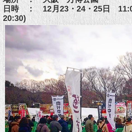
日時 ： 12月23・24・25日 11:
20:30)