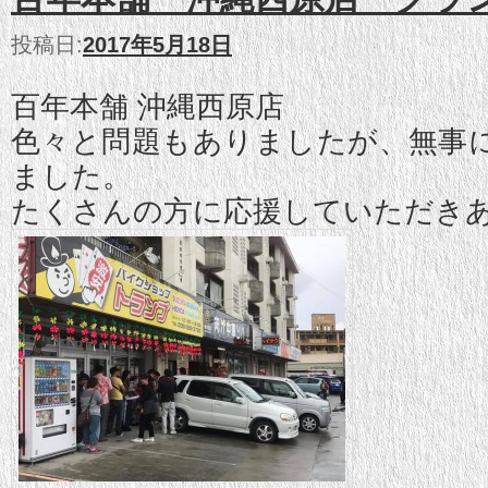
投稿日:
2017年5月18日
百年本舗 沖縄西原店
色々と問題もありましたが、無事
ました。
たくさんの方に応援していただき