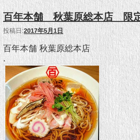
百年本舗 秋葉原総本店 限
投稿日:
2017年5月1日
百年本舗 秋葉原総本店
.