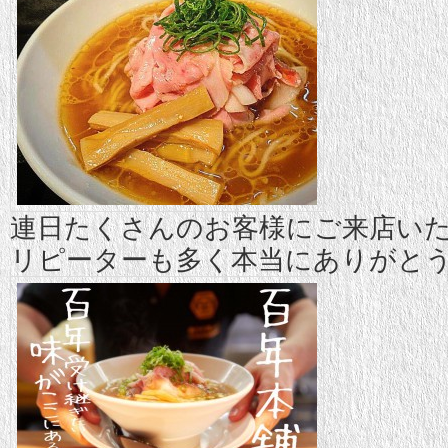
連日たくさんのお客様にご来店い
リピーターも多く本当にありがと