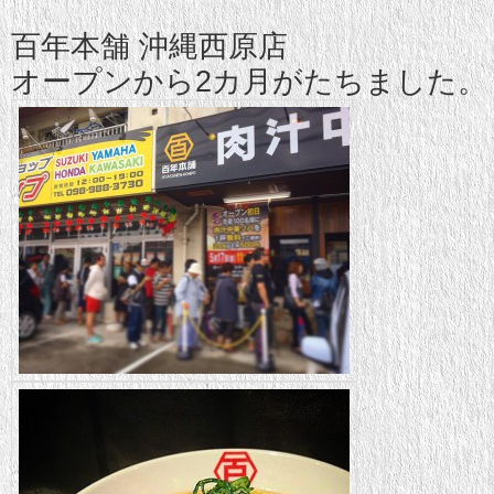
百年本舗 沖縄西原店
オープンから2カ月がたちました。