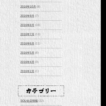
2016年10月
(8)
2016年9月
(7)
2016年8月
(16)
2016年7月
(13)
2016年6月
(11)
2016年5月
(6)
2016年4月
(3)
2016年2月
(1)
SOU全店情報
(22)