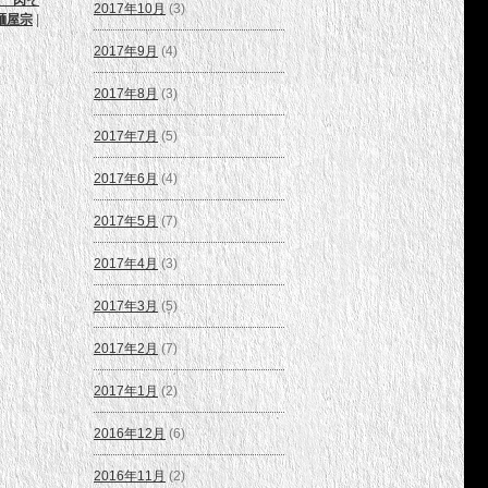
 肉そ
2017年10月
(3)
麺屋宗
|
2017年9月
(4)
2017年8月
(3)
2017年7月
(5)
2017年6月
(4)
2017年5月
(7)
2017年4月
(3)
2017年3月
(5)
2017年2月
(7)
2017年1月
(2)
2016年12月
(6)
2016年11月
(2)