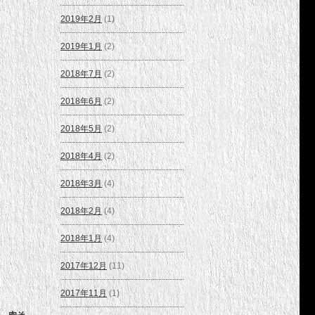
2019年2月
(1)
2019年1月
(2)
2018年7月
(2)
2018年6月
(2)
2018年5月
(2)
2018年4月
(2)
2018年3月
(4)
2018年2月
(4)
2018年1月
(4)
2017年12月
(11)
2017年11月
(1)