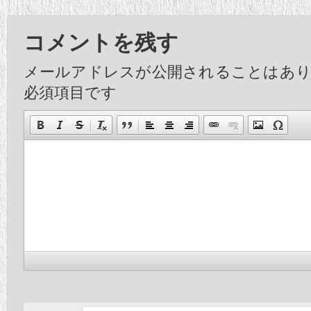
コメントを残す
メールアドレスが公開されることはあ
必須項目です