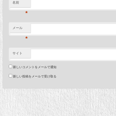
名前
*
メール
*
サイト
新しいコメントをメールで通知
新しい投稿をメールで受け取る