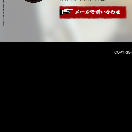
COPYRIGHT