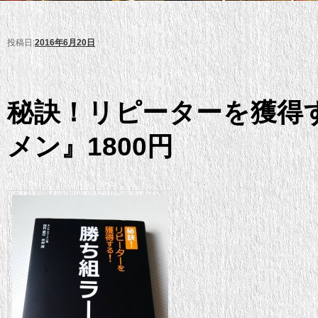
投稿日:
2016年6月20日
秘訣！リピーターを獲得
メン』1800円