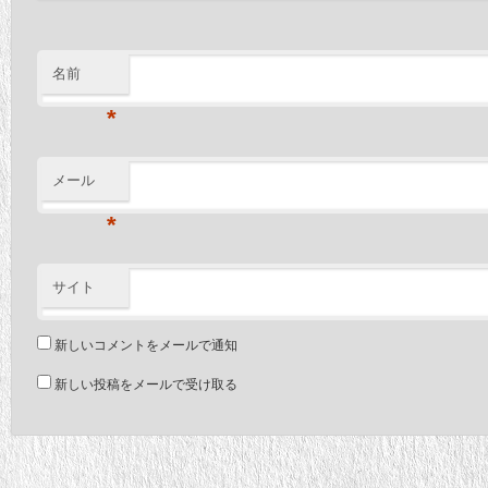
名前
*
メール
*
サイト
新しいコメントをメールで通知
新しい投稿をメールで受け取る