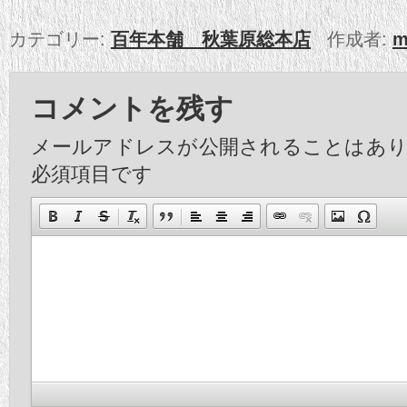
カテゴリー:
百年本舗 秋葉原総本店
作成者:
m
コメントを残す
メールアドレスが公開されることはあ
必須項目です