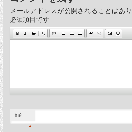
メールアドレスが公開されることはあ
必須項目です
名前
*