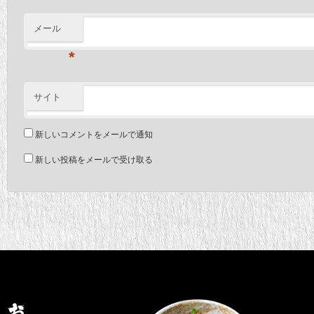
メール
*
サイト
新しいコメントをメールで通知
新しい投稿をメールで受け取る