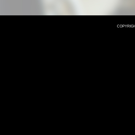
COPYRIGHT