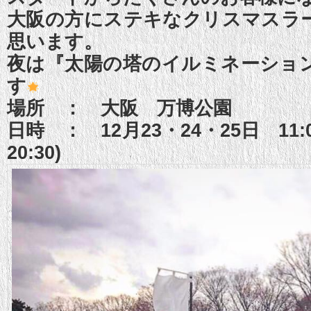
大阪の方にステキなクリスマスラ
思います。
夜は『太陽の塔のイルミネーショ
す
場所 ： 大阪 万博公園
日時 ： 12月23・24・25日 11:
20:30)