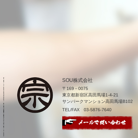
SOU株式会社
〒169－0075
東京都新宿区高田馬場1-4-21
サンパークマンション高田馬場B102
TEL/FAX 03-5876-7640