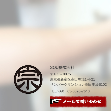
SOU株式会社
〒169－0075
東京都新宿区高田馬場1-4-21
サンパークマンション高田馬場B102
TEL/FAX 03-5876-7640