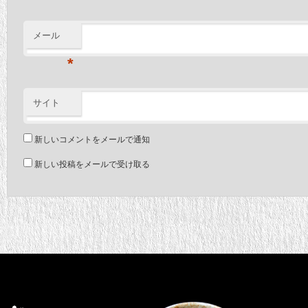
メール
*
サイト
新しいコメントをメールで通知
新しい投稿をメールで受け取る