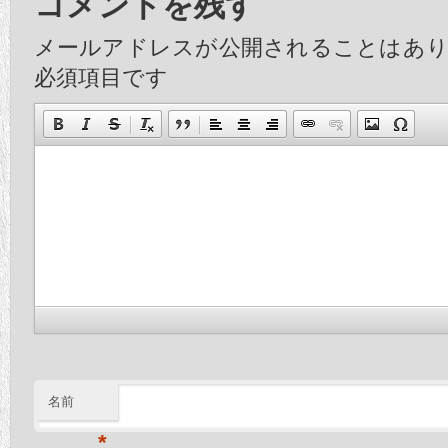
コメントを残す
メールアドレスが公開されることはあ
必須項目です
名前
*