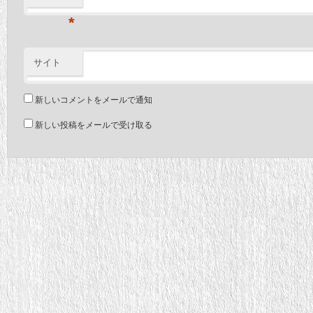
*
サイト
新しいコメントをメールで通知
新しい投稿をメールで受け取る