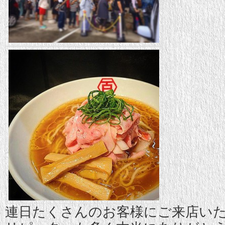
連日たくさんのお客様にご来店い