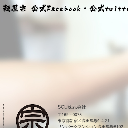
SOU株式会社
〒169－0075
東京都新宿区高田馬場1-4-21
サンパークマンション高田馬場B102