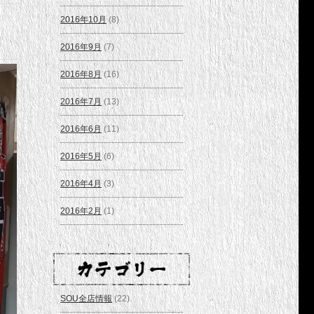
2016年10月
(8)
2016年9月
(7)
2016年8月
(16)
2016年7月
(13)
2016年6月
(11)
2016年5月
(6)
2016年4月
(3)
2016年2月
(1)
SOU全店情報
(22)