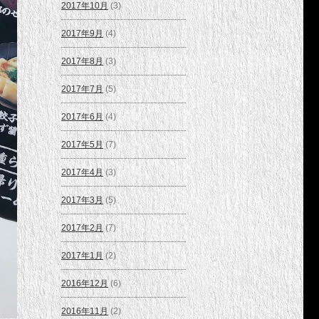
2017年10月
(3)
2017年9月
(4)
2017年8月
(3)
2017年7月
(5)
2017年6月
(4)
2017年5月
(7)
2017年4月
(3)
2017年3月
(5)
2017年2月
(7)
2017年1月
(2)
2016年12月
(6)
2016年11月
(2)