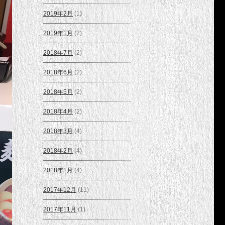
2019年2月
(1)
2019年1月
(2)
2018年7月
(2)
2018年6月
(2)
2018年5月
(2)
2018年4月
(2)
2018年3月
(4)
2018年2月
(4)
2018年1月
(4)
2017年12月
(11)
2017年11月
(1)