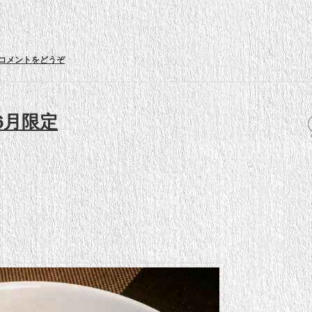
コメントをどうぞ
6月限定