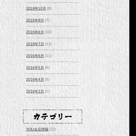
2016年10月
(8)
2016年9月
(7)
2016年8月
(16)
2016年7月
(13)
2016年6月
(11)
2016年5月
(6)
2016年4月
(3)
2016年2月
(1)
SOU全店情報
(22)