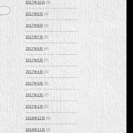
2017年10月
(3)
2017年9月
(4)
2017年8月
(3)
2017年7月
(5)
2017年6月
(4)
2017年5月
(7)
2017年4月
(3)
2017年3月
(5)
2017年2月
(7)
2017年1月
(2)
2016年12月
(6)
2016年11月
(2)