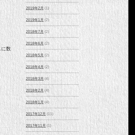
2019年2月
(1)
2019年1月
(2)
2018年7月
(2)
2018年6月
(2)
スに数
2018年5月
(2)
2018年4月
(2)
2018年3月
(4)
2018年2月
(4)
2018年1月
(4)
2017年12月
(11)
2017年11月
(1)