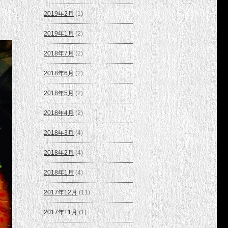
2019年2月
(1)
2019年1月
(2)
2018年7月
(2)
2018年6月
(2)
2018年5月
(2)
2018年4月
(2)
2018年3月
(4)
2018年2月
(4)
2018年1月
(4)
2017年12月
(11)
2017年11月
(1)