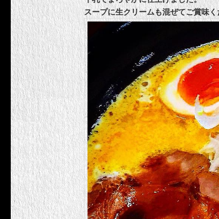
スープに生クリームも混ぜてご賞味く