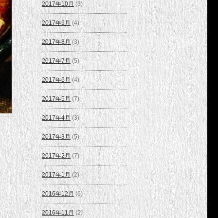
2017年10月
(3)
2017年9月
(4)
2017年8月
(3)
2017年7月
(5)
2017年6月
(4)
2017年5月
(7)
2017年4月
(3)
2017年3月
(5)
2017年2月
(7)
2017年1月
(2)
2016年12月
(6)
2016年11月
(2)