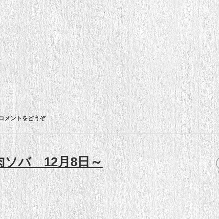
コメントをどうぞ
ソバ 12月8日～