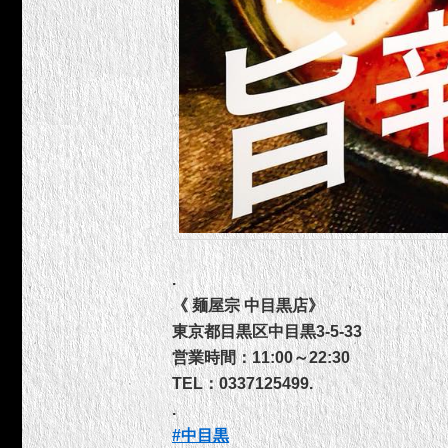
.
《 麺屋宗 中目黒店》
東京都目黒区中目黒3-5-33
営業時間：11:00～22:30
TEL：0337125499.
.
#
中目黒