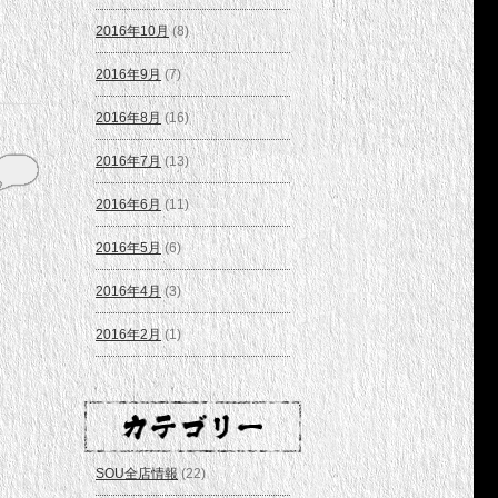
2016年10月
(8)
2016年9月
(7)
2016年8月
(16)
2016年7月
(13)
2016年6月
(11)
2016年5月
(6)
2016年4月
(3)
2016年2月
(1)
SOU全店情報
(22)