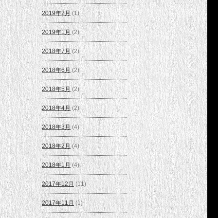
2019年2月
(1)
2019年1月
(2)
2018年7月
(2)
2018年6月
(2)
2018年5月
(2)
2018年4月
(2)
2018年3月
(4)
2018年2月
(4)
2018年1月
(4)
2017年12月
(11)
2017年11月
(1)