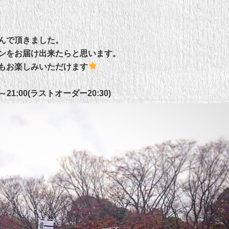
んで頂きました。
ンをお届け出来たらと思います。
もお楽しみいただけます
21:00(ラストオーダー20:30)