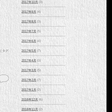
2017年10月
(3)
2017年9月
(4)
2017年8月
(3)
2017年7月
(5)
2017年6月
(4)
2017年5月
(7)
|
タグ:
2017年4月
(3)
2017年3月
(5)
2017年2月
(7)
2017年1月
(2)
2016年12月
(6)
2016年11月
(2)