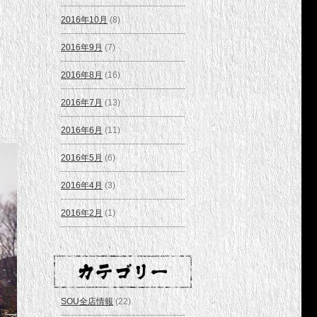
2016年10月
(8)
2016年9月
(7)
2016年8月
(16)
2016年7月
(13)
2016年6月
(11)
2016年5月
(6)
2016年4月
(3)
2016年2月
(1)
SOU全店情報
(22)