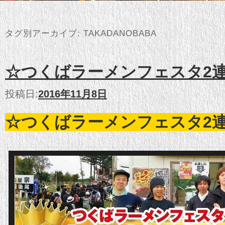
タグ別アーカイブ:
TAKADANOBABA
☆つくばラーメンフェスタ2
投稿日:
2016年11月8日
☆つくばラーメンフェスタ2