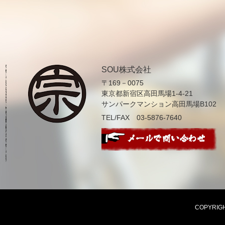
SOU株式会社
〒169－0075
東京都新宿区高田馬場1-4-21
サンパークマンション高田馬場B102
TEL/FAX 03-5876-7640
COPYRIGHT