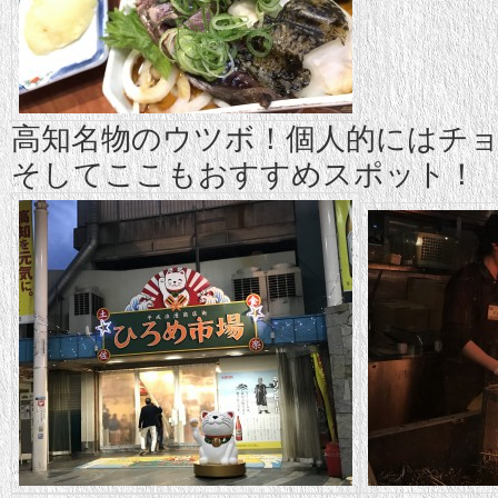
高知名物のウツボ！個人的にはチ
そしてここもおすすめスポット！