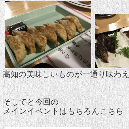
高知の美味しいものが一通り味わ
そしてと今回の
メインイベントはもちろんこちら