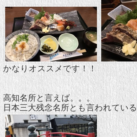
かなりオススメです！！
高知名所と言えば。。。
日本三大残念名所とも言われている