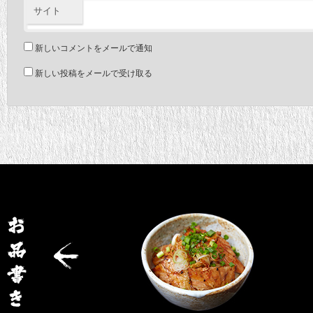
サイト
新しいコメントをメールで通知
新しい投稿をメールで受け取る