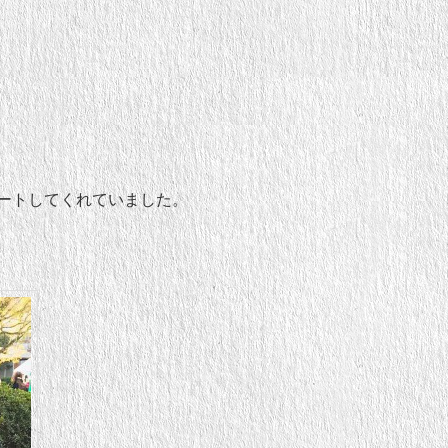
ートしてくれていました。