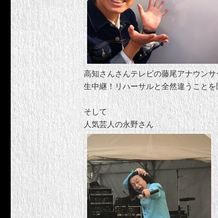
高知さんさんテレビの藤尾アナウンサ
生中継！リハーサルと全然違うことを
そして
人気芸人の永野さん