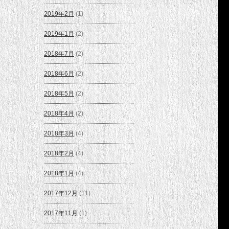
2019年2月
(1)
2019年1月
(2)
2018年7月
(2)
2018年6月
(2)
2018年5月
(2)
2018年4月
(2)
2018年3月
(4)
2018年2月
(4)
2018年1月
(4)
2017年12月
(11)
2017年11月
(1)