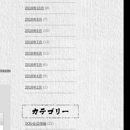
2016年10月
(8)
2016年9月
(7)
2016年8月
(16)
2016年7月
(13)
2016年6月
(11)
2016年5月
(6)
yasou
2016年4月
(3)
2016年2月
(1)
SOU全店情報
(22)