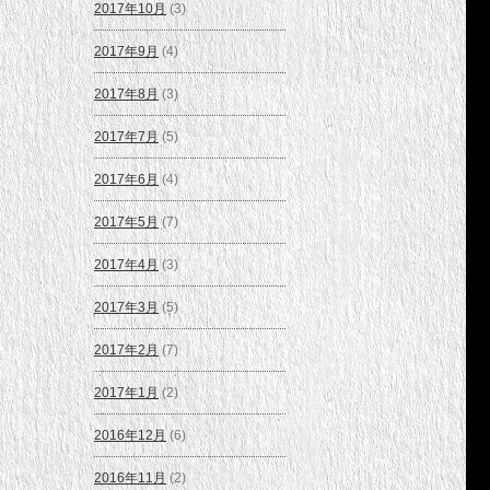
2017年10月
(3)
2017年9月
(4)
2017年8月
(3)
2017年7月
(5)
2017年6月
(4)
2017年5月
(7)
2017年4月
(3)
2017年3月
(5)
2017年2月
(7)
2017年1月
(2)
2016年12月
(6)
2016年11月
(2)