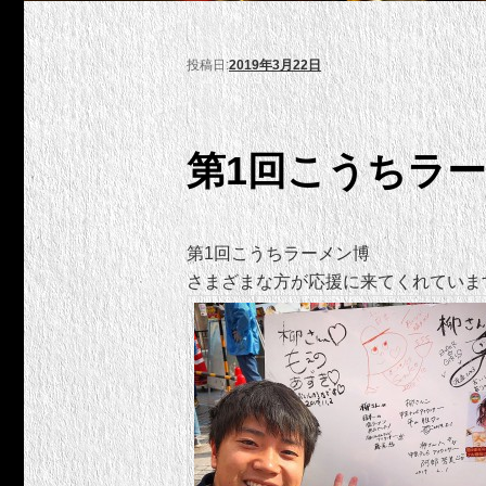
投稿日:
2019年3月22日
第1回こうちラー
第1回こうちラーメン博
さまざまな方が応援に来てくれていま