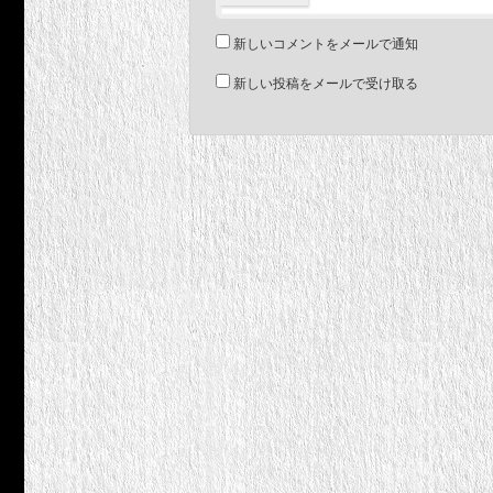
新しいコメントをメールで通知
新しい投稿をメールで受け取る